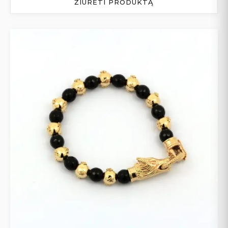
ŽIŪRĖTI PRODUKTĄ