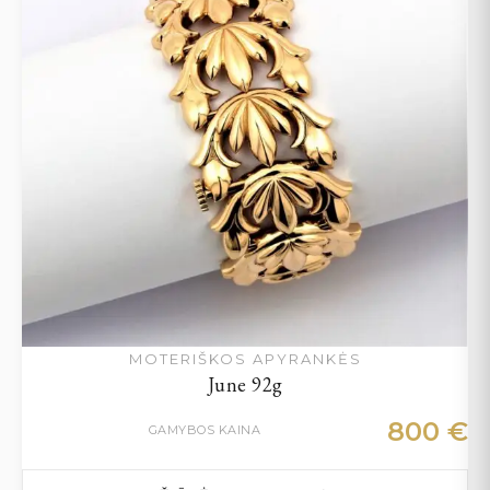
MOTERIŠKOS APYRANKĖS
June 92g
800
€
GAMYBOS KAINA