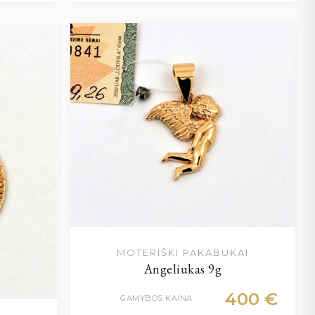
MOTERIŠKI PAKABUKAI
Angeliukas 9g
400
€
GAMYBOS KAINA