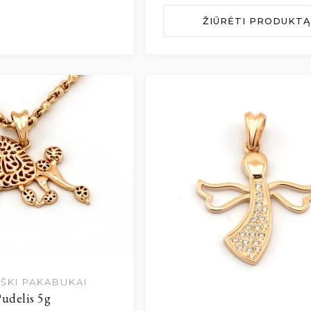
ŽIŪRĖTI PRODUKTĄ
ŠKI PAKABUKAI
udelis 5g