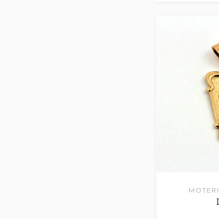
MOTERI