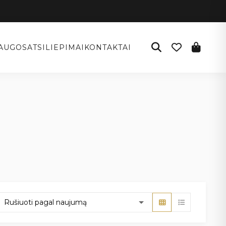
AUGOS
ATSILIEPIMAI
KONTAKTAI