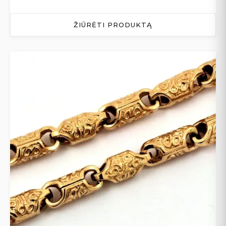
ŽIŪRĖTI PRODUKTĄ