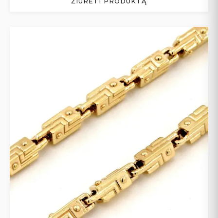
ŽIŪRĖTI PRODUKTĄ