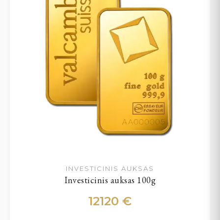
INVESTICINIS AUKSAS
Investicinis auksas 100g
12120
€