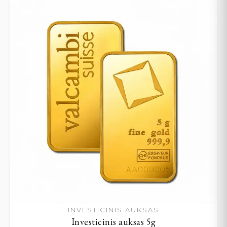
INVESTICINIS AUKSAS
Investicinis auksas 5g