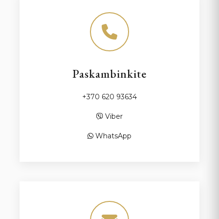
Paskambinkite
+370 620 93634
Viber
WhatsApp