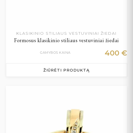
KLASIKINIO STILIAUS VESTUVINIAI ŽIEDAI
Formosus klasikinio stiliaus vestuviniai žiedai
400
€
GAMYBOS KAINA
ŽIŪRĖTI PRODUKTĄ