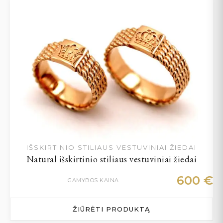
IŠSKIRTINIO STILIAUS VESTUVINIAI ŽIEDAI
Natural išskirtinio stiliaus vestuviniai žiedai
600
€
GAMYBOS KAINA
ŽIŪRĖTI PRODUKTĄ