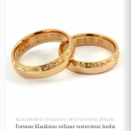
KLASIKINIO STILIAUS VESTUVINIAI ŽIEDAI
Fortasse klasikinio stiliaus vestuviniai žiedai