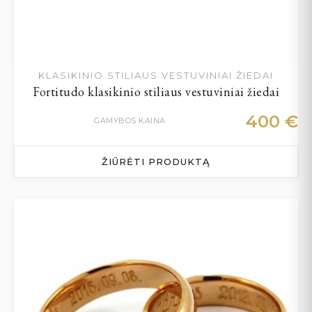
KLASIKINIO STILIAUS VESTUVINIAI ŽIEDAI
Fortitudo klasikinio stiliaus vestuviniai žiedai
400
€
GAMYBOS KAINA
ŽIŪRĖTI PRODUKTĄ