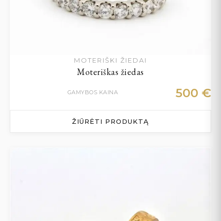
MOTERIŠKI ŽIEDAI
Moteriškas žiedas
500
€
GAMYBOS KAINA
ŽIŪRĖTI PRODUKTĄ