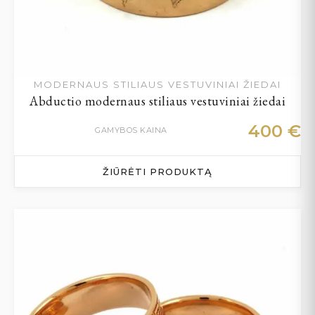
MODERNAUS STILIAUS VESTUVINIAI ŽIEDAI
Abductio modernaus stiliaus vestuviniai žiedai
400
€
GAMYBOS KAINA
ŽIŪRĖTI PRODUKTĄ