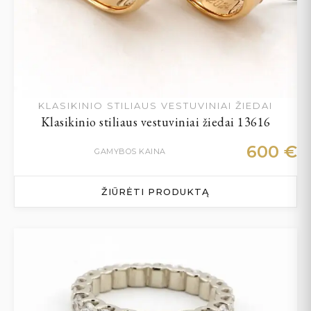
KLASIKINIO STILIAUS VESTUVINIAI ŽIEDAI
Klasikinio stiliaus vestuviniai žiedai 13616
600
€
GAMYBOS KAINA
ŽIŪRĖTI PRODUKTĄ