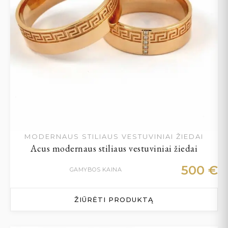
MODERNAUS STILIAUS VESTUVINIAI ŽIEDAI
Acus modernaus stiliaus vestuviniai žiedai
500
€
GAMYBOS KAINA
ŽIŪRĖTI PRODUKTĄ