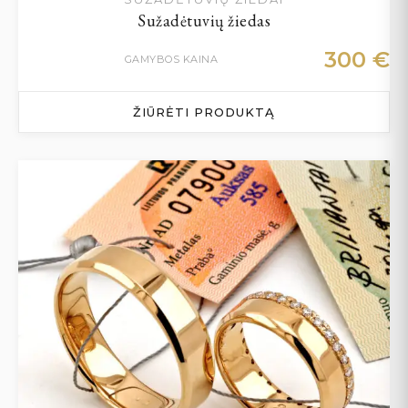
Sužadėtuvių žiedas
300
€
GAMYBOS KAINA
ŽIŪRĖTI PRODUKTĄ