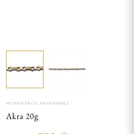
MOTERIŠKOS APYRANKĖS
Akra 20g