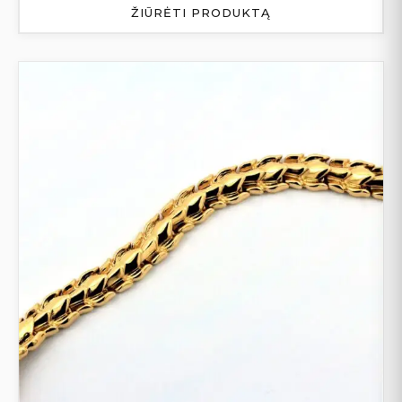
ŽIŪRĖTI PRODUKTĄ