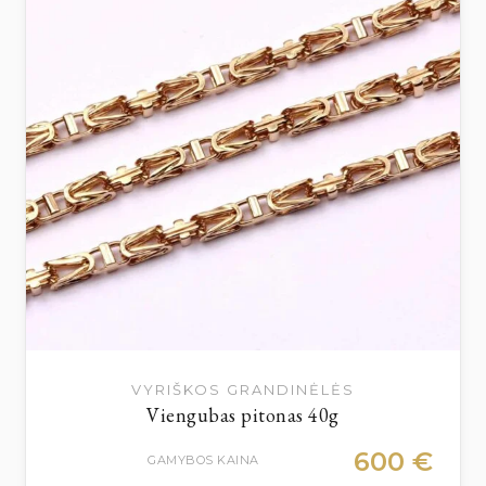
VYRIŠKOS GRANDINĖLĖS
Viengubas pitonas 40g
600
€
GAMYBOS KAINA