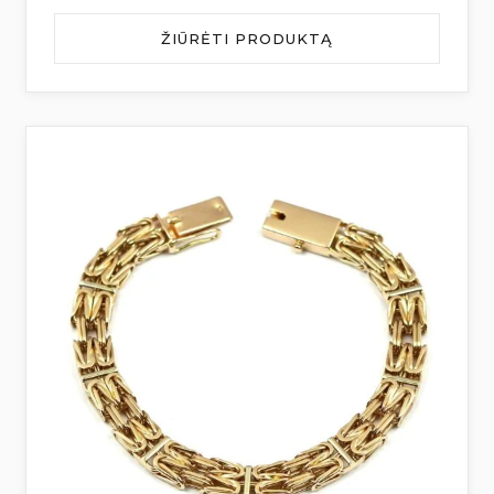
ŽIŪRĖTI PRODUKTĄ