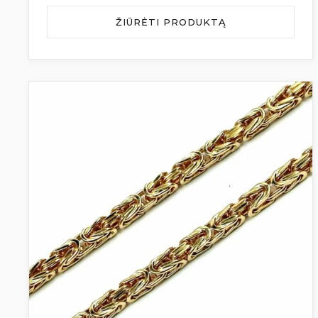
ŽIŪRĖTI PRODUKTĄ