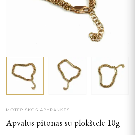
MOTERIŠKOS APYRANKĖS
Apvalus pitonas su plokštele 10g