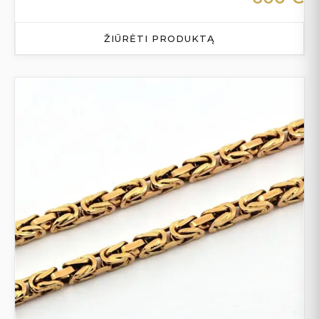
ŽIŪRĖTI PRODUKTĄ