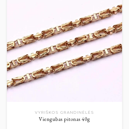
VYRIŠKOS GRANDINĖLĖS
Viengubas pitonas 40g