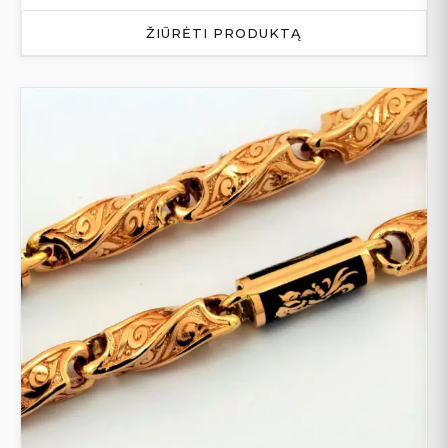
ŽIŪRĖTI PRODUKTĄ