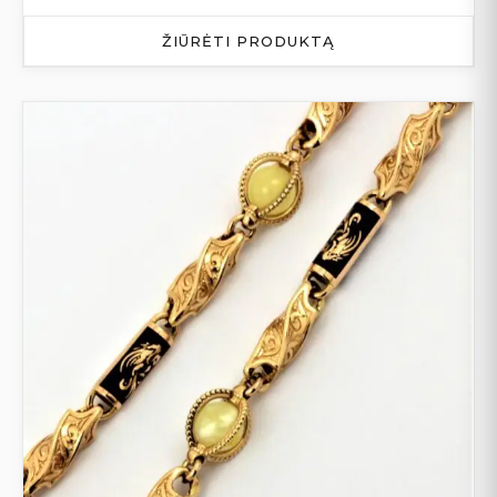
ŽIŪRĖTI PRODUKTĄ