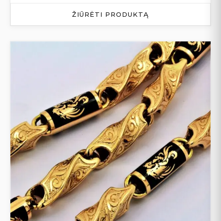
ŽIŪRĖTI PRODUKTĄ