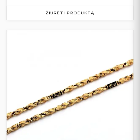
ŽIŪRĖTI PRODUKTĄ