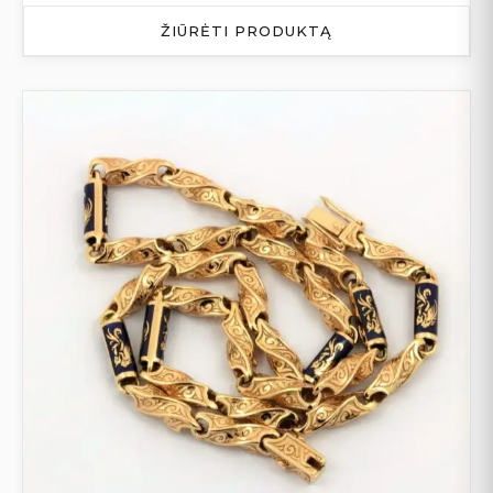
ŽIŪRĖTI PRODUKTĄ