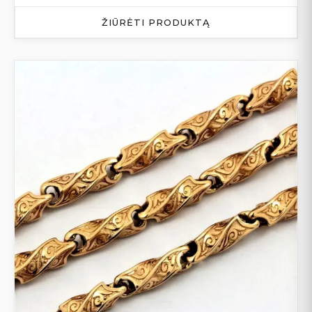
ŽIŪRĖTI PRODUKTĄ