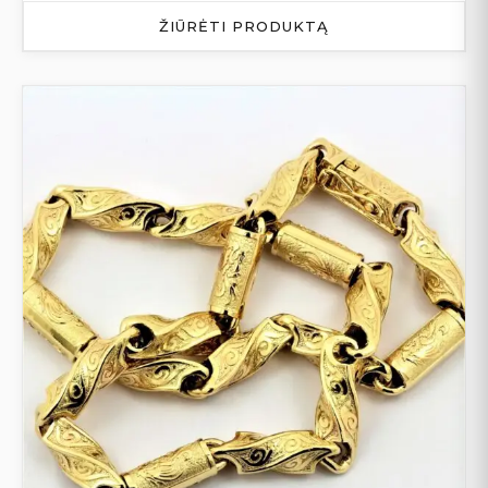
ŽIŪRĖTI PRODUKTĄ