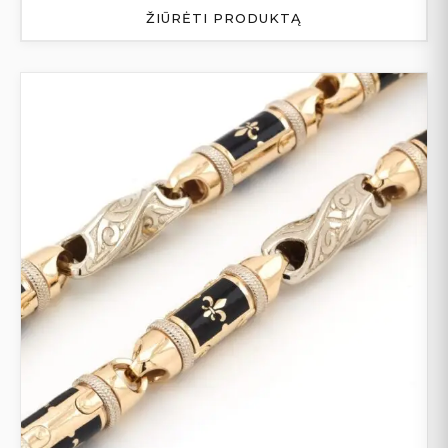
ŽIŪRĖTI PRODUKTĄ