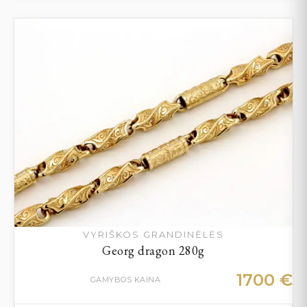
VYRIŠKOS GRANDINĖLĖS
Georg dragon 280g
1700
€
GAMYBOS KAINA