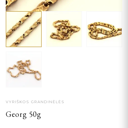
VYRIŠKOS GRANDINĖLĖS
Georg 50g