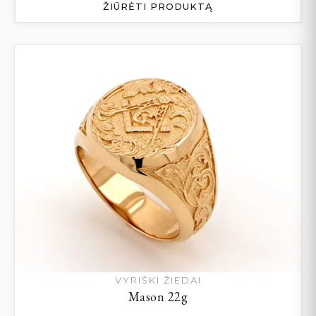
ŽIŪRĖTI PRODUKTĄ
VYRIŠKI ŽIEDAI
Mason 22g