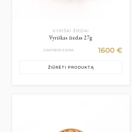
VYRIŠKI ŽIEDAI
Vyriškas žiedas 27g
1600
€
GAMYBOS KAINA
ŽIŪRĖTI PRODUKTĄ