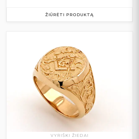
ŽIŪRĖTI PRODUKTĄ
VYRIŠKI ŽIEDAI