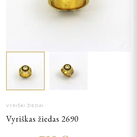
VYRIŠKI ŽIEDAI
Vyriškas žiedas 2690