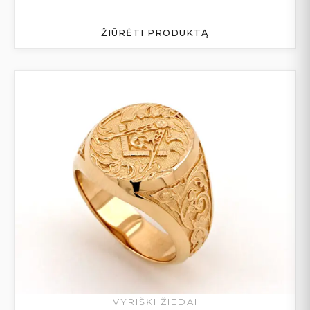
ŽIŪRĖTI PRODUKTĄ
VYRIŠKI ŽIEDAI