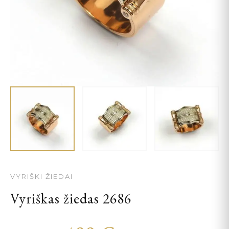
VYRIŠKI ŽIEDAI
Vyriškas žiedas 2686