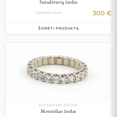
Sužadėtuvių žiedas
300
€
GAMYBOS KAINA
ŽIŪRĖTI PRODUKTĄ
MOTERIŠKI ŽIEDAI
Moteriškas žiedas