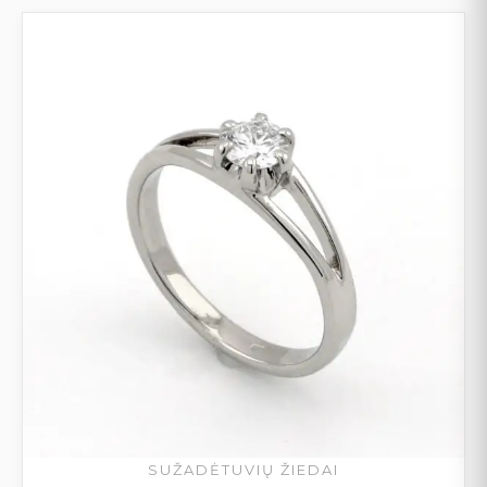
SUŽADĖTUVIŲ ŽIEDAI