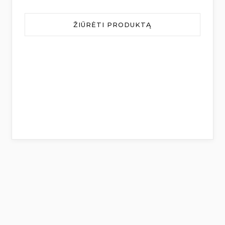
ŽIŪRĖTI PRODUKTĄ