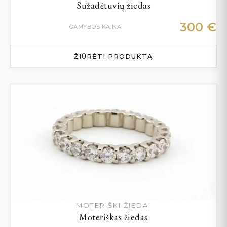
Sužadėtuvių žiedas
300
€
GAMYBOS KAINA
ŽIŪRĖTI PRODUKTĄ
MOTERIŠKI ŽIEDAI
Moteriškas žiedas