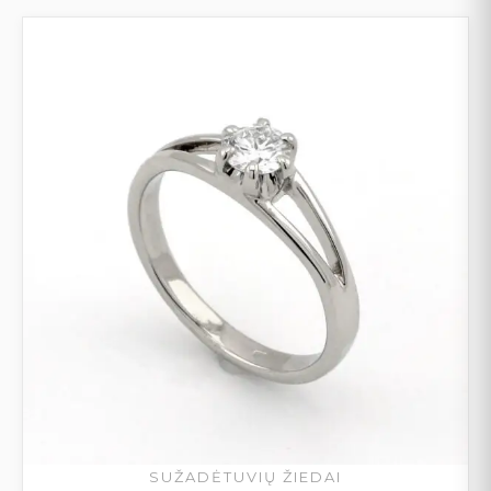
SUŽADĖTUVIŲ ŽIEDAI