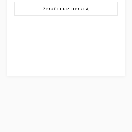
ŽIŪRĖTI PRODUKTĄ