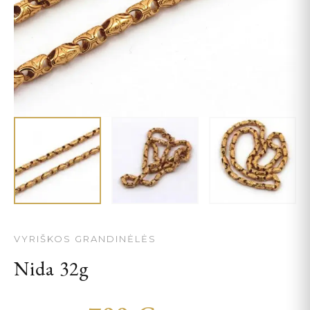
VYRIŠKOS GRANDINĖLĖS
Nida 32g