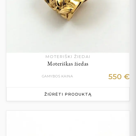
MOTERIŠKI ŽIEDAI
Moteriškas žiedas
550
€
GAMYBOS KAINA
ŽIŪRĖTI PRODUKTĄ