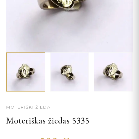
MOTERIŠKI ŽIEDAI
Moteriškas žiedas 5335