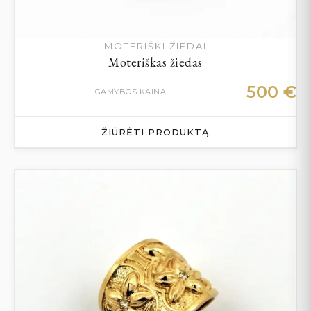
MOTERIŠKI ŽIEDAI
Moteriškas žiedas
500
€
GAMYBOS KAINA
ŽIŪRĖTI PRODUKTĄ