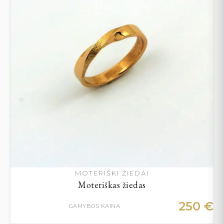
MOTERIŠKI ŽIEDAI
Moteriškas žiedas
250
€
GAMYBOS KAINA