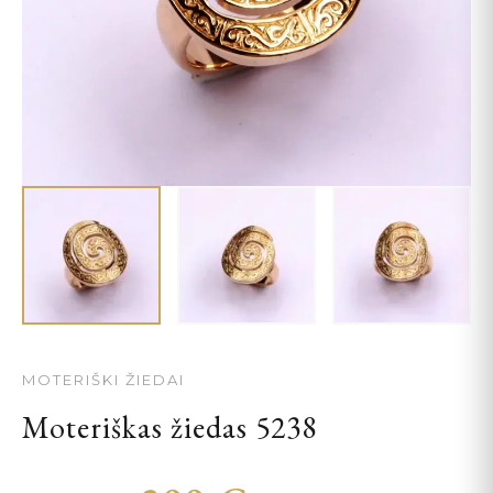
MOTERIŠKI ŽIEDAI
Moteriškas žiedas 5238