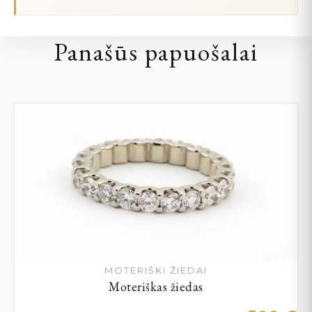
Panašūs papuošalai
MOTERIŠKI ŽIEDAI
Moteriškas žiedas