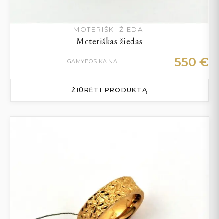
MOTERIŠKI ŽIEDAI
Moteriškas žiedas
550
€
GAMYBOS KAINA
ŽIŪRĖTI PRODUKTĄ