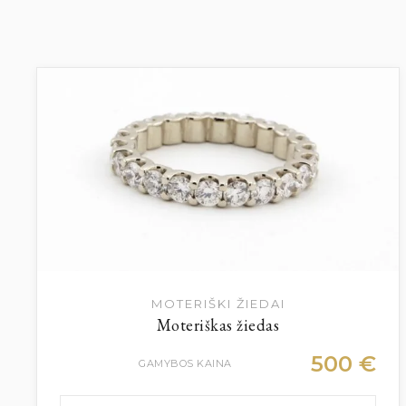
MOTERIŠKI ŽIEDAI
Moteriškas žiedas
500
€
GAMYBOS KAINA