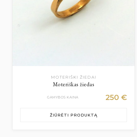
MOTERIŠKI ŽIEDAI
Moteriškas žiedas
250
€
GAMYBOS KAINA
ŽIŪRĖTI PRODUKTĄ