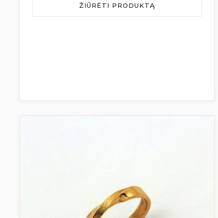
ŽIŪRĖTI PRODUKTĄ