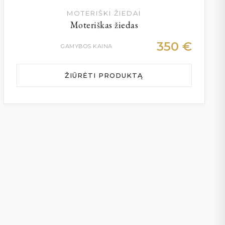
MOTERIŠKI ŽIEDAI
Moteriškas žiedas
350
€
GAMYBOS KAINA
ŽIŪRĖTI PRODUKTĄ