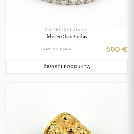
MOTERIŠKI ŽIEDAI
Moteriškas žiedas
500
€
GAMYBOS KAINA
ŽIŪRĖTI PRODUKTĄ