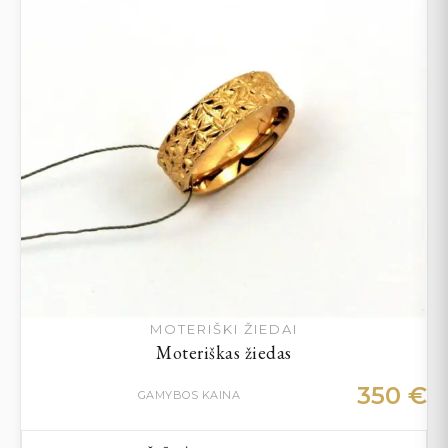
MOTERIŠKI ŽIEDAI
Moteriškas žiedas
350
€
GAMYBOS KAINA