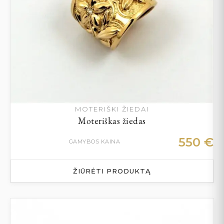
MOTERIŠKI ŽIEDAI
Moteriškas žiedas
550
€
GAMYBOS KAINA
ŽIŪRĖTI PRODUKTĄ