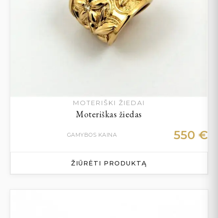
MOTERIŠKI ŽIEDAI
Moteriškas žiedas
550
€
GAMYBOS KAINA
ŽIŪRĖTI PRODUKTĄ