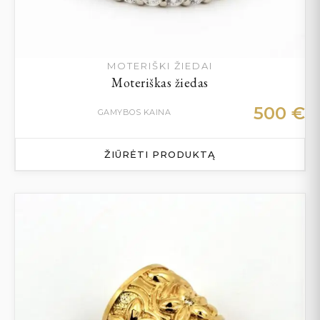
MOTERIŠKI ŽIEDAI
Moteriškas žiedas
500
€
GAMYBOS KAINA
ŽIŪRĖTI PRODUKTĄ