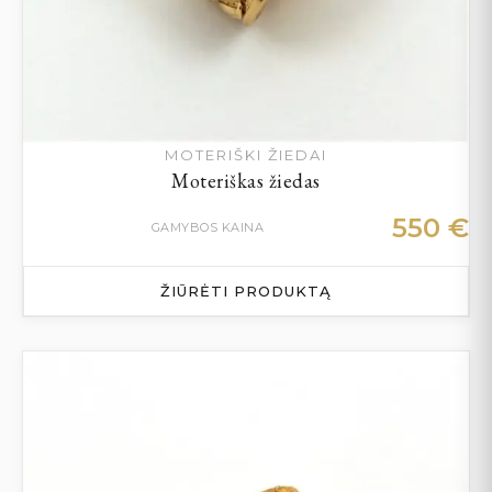
MOTERIŠKI ŽIEDAI
Moteriškas žiedas
550
€
GAMYBOS KAINA
ŽIŪRĖTI PRODUKTĄ