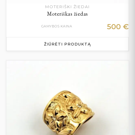
MOTERIŠKI ŽIEDAI
Moteriškas žiedas
500
€
GAMYBOS KAINA
ŽIŪRĖTI PRODUKTĄ