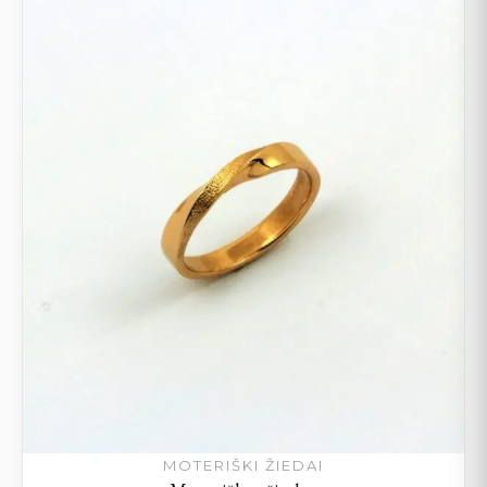
MOTERIŠKI ŽIEDAI