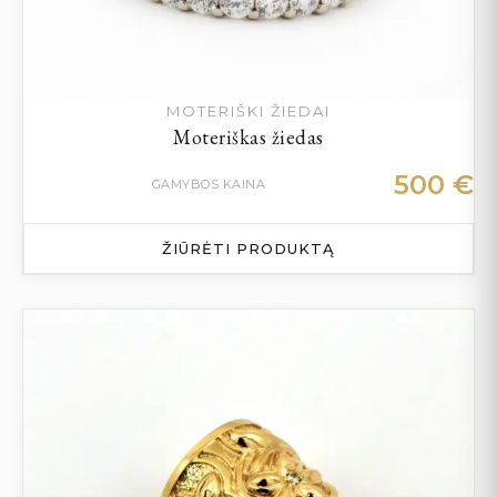
MOTERIŠKI ŽIEDAI
Moteriškas žiedas
500
€
GAMYBOS KAINA
ŽIŪRĖTI PRODUKTĄ