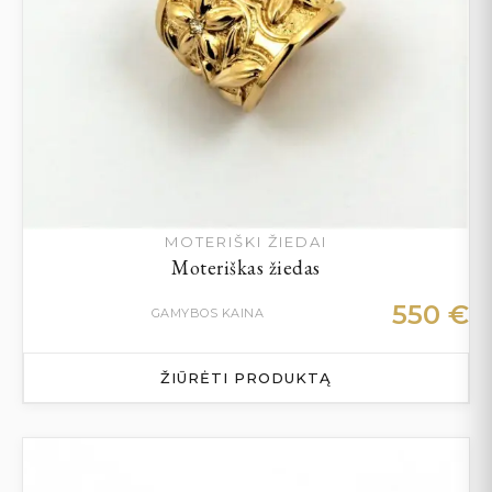
MOTERIŠKI ŽIEDAI
Moteriškas žiedas
550
€
GAMYBOS KAINA
ŽIŪRĖTI PRODUKTĄ