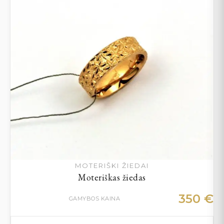
MOTERIŠKI ŽIEDAI
Moteriškas žiedas
350
€
GAMYBOS KAINA