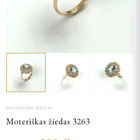
MOTERIŠKI ŽIEDAI
Moteriškas žiedas 3263