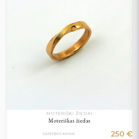
MOTERIŠKI ŽIEDAI
Moteriškas žiedas
250
€
GAMYBOS KAINA