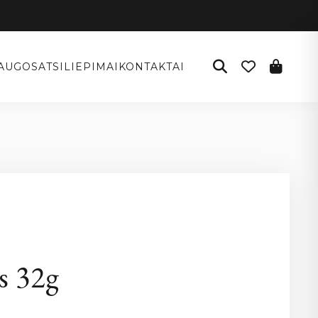
AUGOS
ATSILIEPIMAI
KONTAKTAI
s 32g