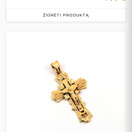
ŽIŪRĖTI PRODUKTĄ