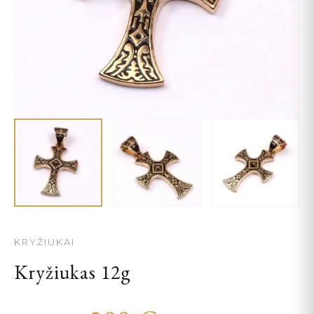
KRYŽIUKAI
Kryžiukas 12g