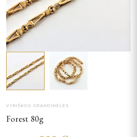
VYRIŠKOS GRANDINĖLĖS
Forest 80g