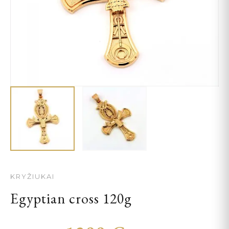
KRYŽIUKAI
Egyptian cross 120g