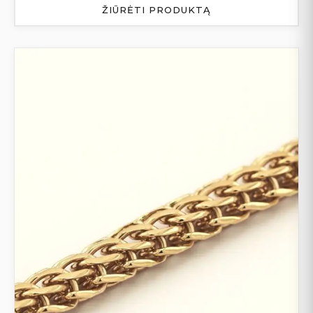
ŽIŪRĖTI PRODUKTĄ