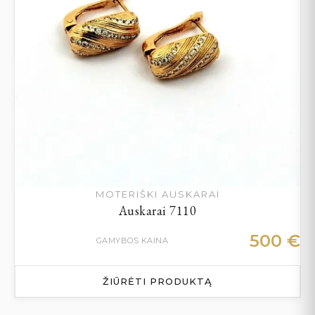
MOTERIŠKI AUSKARAI
Auskarai 7110
500
€
GAMYBOS KAINA
ŽIŪRĖTI PRODUKTĄ