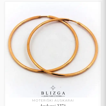
MOTERIŠKI AUSKARAI
Auskarai 2271