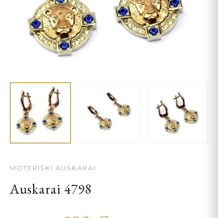
MOTERIŠKI AUSKARAI
Auskarai 4798