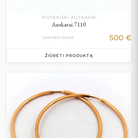
MOTERIŠKI AUSKARAI
Auskarai 7110
500
€
GAMYBOS KAINA
ŽIŪRĖTI PRODUKTĄ