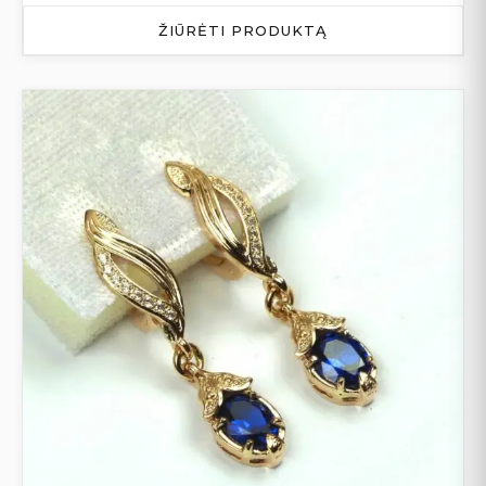
ŽIŪRĖTI PRODUKTĄ