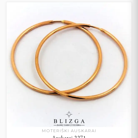
MOTERIŠKI AUSKARAI
Auskarai 2271