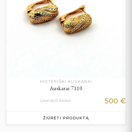
MOTERIŠKI AUSKARAI
Auskarai 7110
500
€
GAMYBOS KAINA
ŽIŪRĖTI PRODUKTĄ