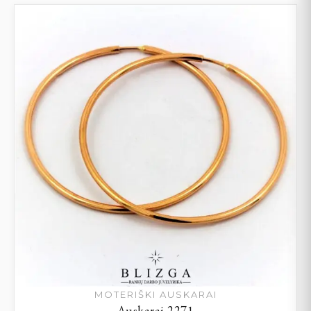
MOTERIŠKI AUSKARAI
Auskarai 2271