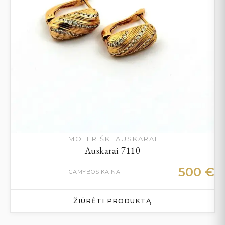
MOTERIŠKI AUSKARAI
Auskarai 7110
500
€
GAMYBOS KAINA
ŽIŪRĖTI PRODUKTĄ