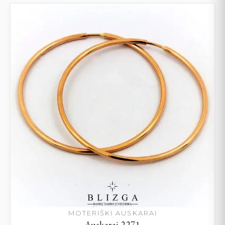
MOTERIŠKI AUSKARAI
Auskarai 2271