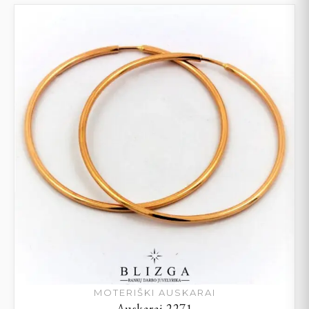
MOTERIŠKI AUSKARAI
Auskarai 2271