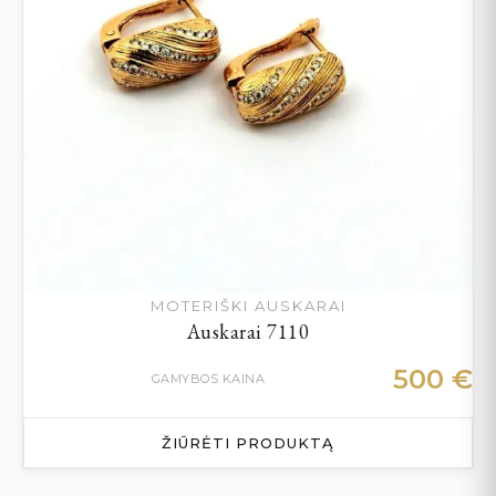
MOTERIŠKI AUSKARAI
Auskarai 7110
500
€
GAMYBOS KAINA
ŽIŪRĖTI PRODUKTĄ