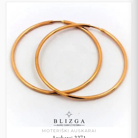
MOTERIŠKI AUSKARAI
Auskarai 2271