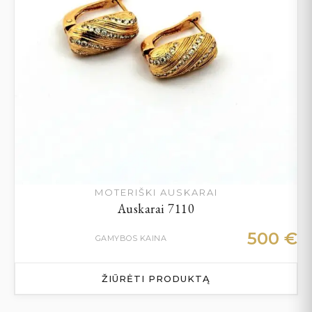
MOTERIŠKI AUSKARAI
Auskarai 7110
500
€
GAMYBOS KAINA
ŽIŪRĖTI PRODUKTĄ