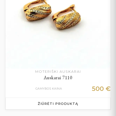
MOTERIŠKI AUSKARAI
Auskarai 7110
500
€
GAMYBOS KAINA
ŽIŪRĖTI PRODUKTĄ