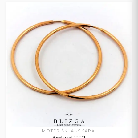
MOTERIŠKI AUSKARAI
Auskarai 2271