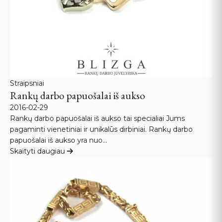
Straipsniai
Rankų darbo papuošalai iš aukso
2016-02-29
Rankų darbo papuošalai iš aukso tai specialiai Jums
pagaminti vienetiniai ir unikalūs dirbiniai. Rankų darbo
papuošalai iš aukso yra nuo…
Skaityti daugiau