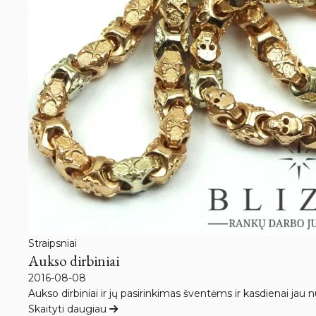
Straipsniai
Aukso dirbiniai
2016-08-08
Aukso dirbiniai ir jų pasirinkimas šventėms ir kasdienai jau
Skaityti daugiau