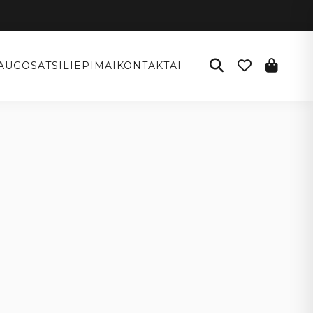
AUGOS
ATSILIEPIMAI
KONTAKTAI