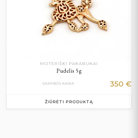
MOTERIŠKI PAKABUKAI
Pudelis 5g
350
€
GAMYBOS KAINA
ŽIŪRĖTI PRODUKTĄ