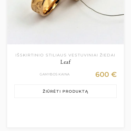
IŠSKIRTINIO STILIAUS VESTUVINIAI ŽIEDAI
Leaf
600
€
GAMYBOS KAINA
ŽIŪRĖTI PRODUKTĄ