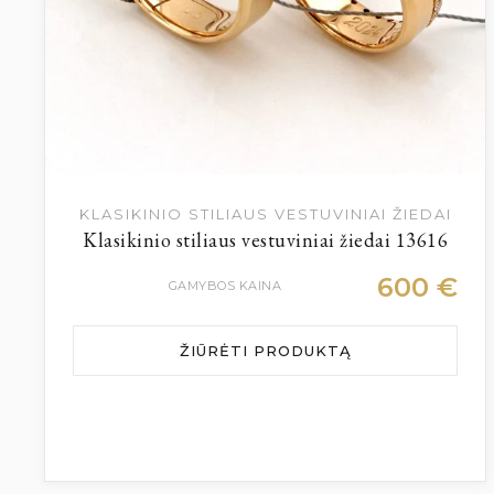
KLASIKINIO STILIAUS VESTUVINIAI ŽIEDAI
Klasikinio stiliaus vestuviniai žiedai 13616
600
€
GAMYBOS KAINA
ŽIŪRĖTI PRODUKTĄ