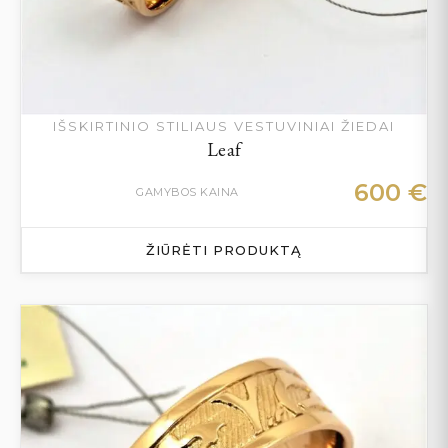
IŠSKIRTINIO STILIAUS VESTUVINIAI ŽIEDAI
Leaf
600
€
GAMYBOS KAINA
ŽIŪRĖTI PRODUKTĄ