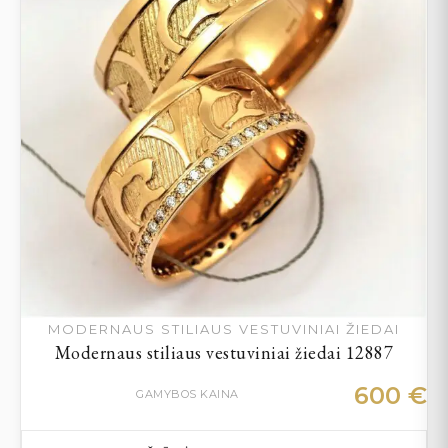
MODERNAUS STILIAUS VESTUVINIAI ŽIEDAI
Modernaus stiliaus vestuviniai žiedai 12887
600
€
GAMYBOS KAINA