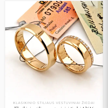
KLASIKINIO STILIAUS VESTUVINIAI ŽIEDAI