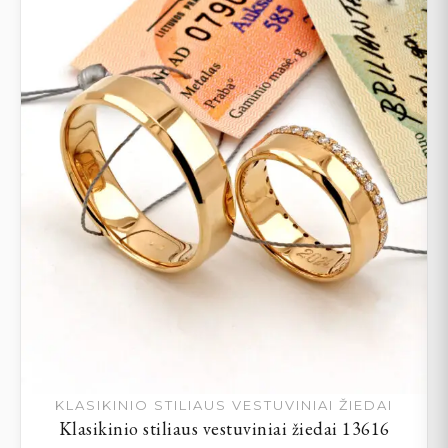
KLASIKINIO STILIAUS VESTUVINIAI ŽIEDAI
Klasikinio stiliaus vestuviniai žiedai 13616