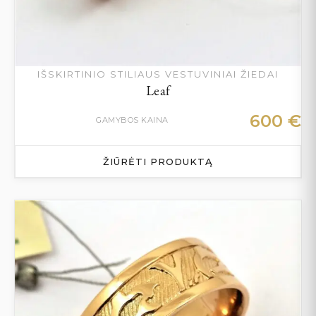
IŠSKIRTINIO STILIAUS VESTUVINIAI ŽIEDAI
Leaf
600
€
GAMYBOS KAINA
ŽIŪRĖTI PRODUKTĄ