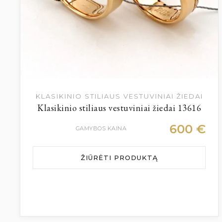
KLASIKINIO STILIAUS VESTUVINIAI ŽIEDAI
Klasikinio stiliaus vestuviniai žiedai 13616
600
€
GAMYBOS KAINA
ŽIŪRĖTI PRODUKTĄ