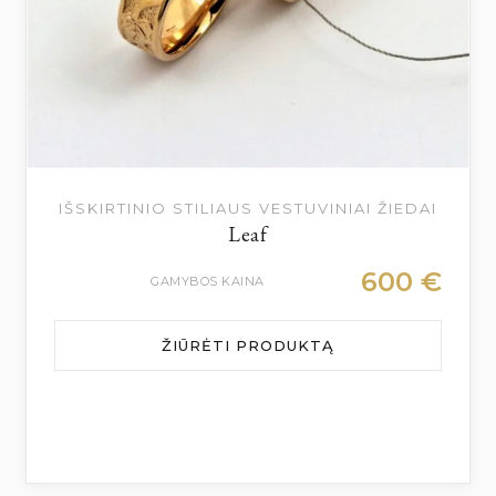
IŠSKIRTINIO STILIAUS VESTUVINIAI ŽIEDAI
Leaf
600
€
GAMYBOS KAINA
ŽIŪRĖTI PRODUKTĄ